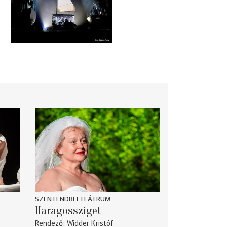
SZENTENDREI TEÁTRUM
Haragossziget
Rendező
Widder Kristóf