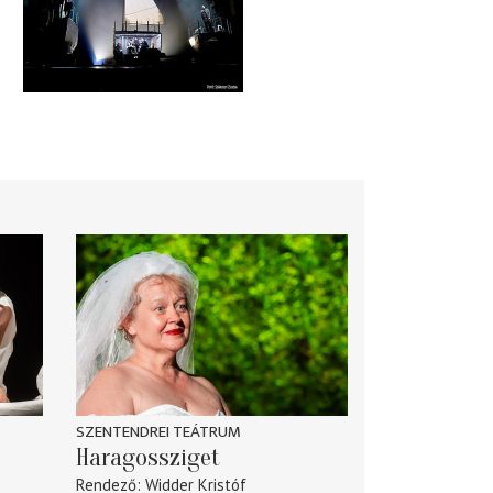
SZENTENDREI TEÁTRUM
Haragossziget
Rendező
Widder Kristóf