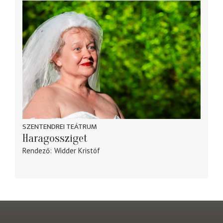
SZENTENDREI TEÁTRUM
Haragossziget
Rendező
Widder Kristóf