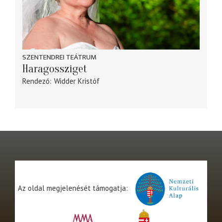
SZENTENDREI TEÁTRUM
Haragossziget
Rendező
Widder Kristóf
Az oldal megjelenését támogatja: