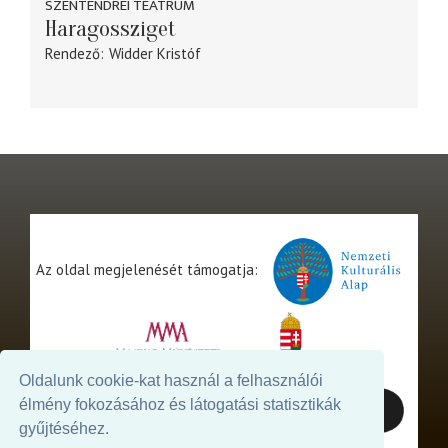
SZENTENDREI TEÁTRUM
Haragossziget
Rendező
Widder Kristóf
Az oldal megjelenését támogatja:
Oldalunk cookie-kat használ a felhasználói
élmény fokozásához és látogatási statisztikák
gyűjtéséhez.