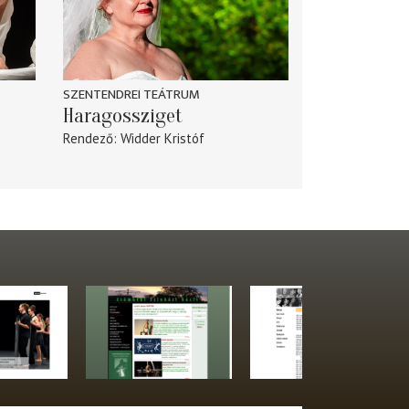
SZENTENDREI TEÁTRUM
Haragossziget
Rendező
Widder Kristóf