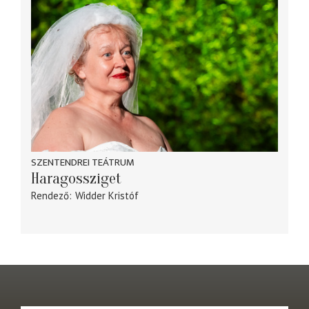
SZENTENDREI TEÁTRUM
Haragossziget
Rendező
Widder Kristóf