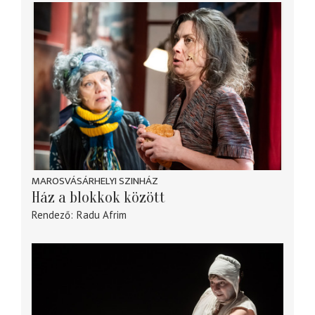
MAROSVÁSÁRHELYI SZINHÁZ
Ház a blokkok között
Rendező
Radu Afrim