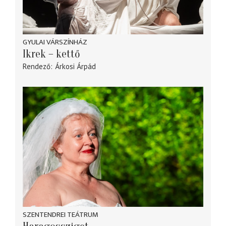
GYULAI VÁRSZÍNHÁZ
Ikrek – kettő
Rendező
Árkosi Árpád
SZENTENDREI TEÁTRUM