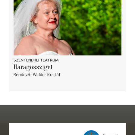
SZENTENDREI TEÁTRUM
Haragossziget
Rendező
Widder Kristóf