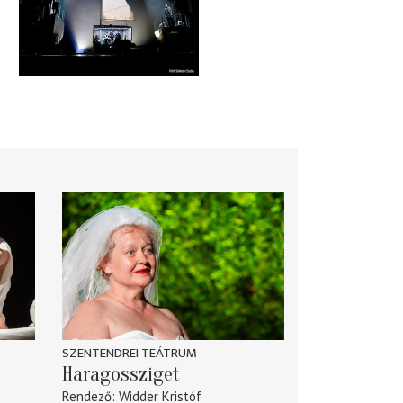
SZENTENDREI TEÁTRUM
Haragossziget
Rendező
Widder Kristóf