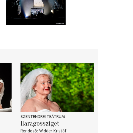
SZENTENDREI TEÁTRUM
Haragossziget
Rendező
Widder Kristóf