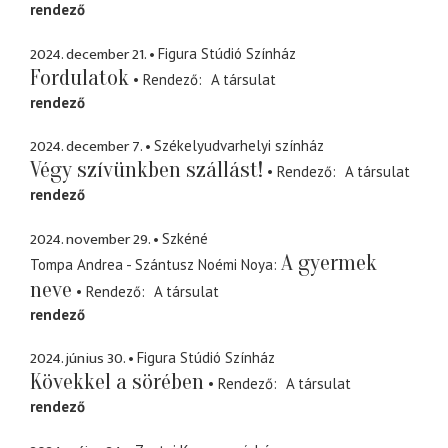
rendező
2024. december 21.
Figura Stúdió Színház
Fordulatok
Rendező
A társulat
rendező
2024. december 7.
Székelyudvarhelyi színház
Végy szívünkben szállást!
Rendező
A társulat
rendező
2024. november 29.
Szkéné
A gyermek
Tompa Andrea - Szántusz Noémi Noya
neve
Rendező
A társulat
rendező
2024. június 30.
Figura Stúdió Színház
Kövekkel a sörében
Rendező
A társulat
rendező