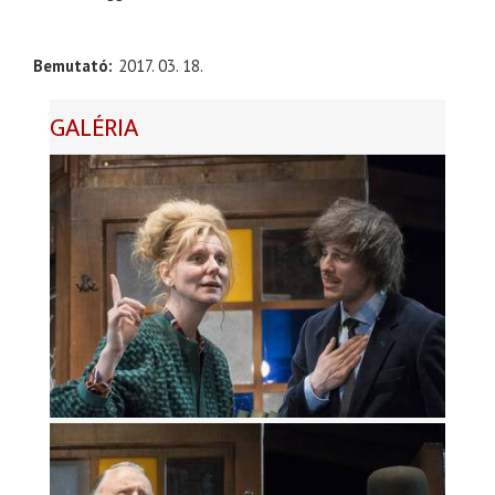
Bemutató
2017. 03. 18.
GALÉRIA