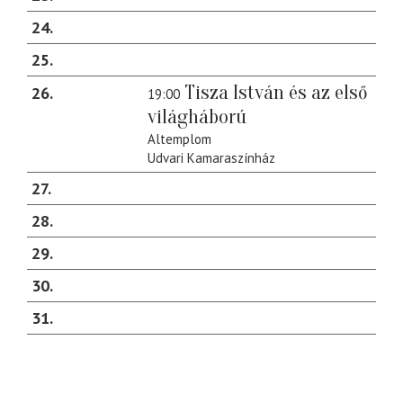
24
25
Tisza István és az első
26
19:00
világháború
Altemplom
Udvari Kamaraszínház
27
28
29
30
31