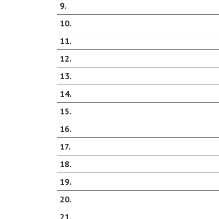
9
10
11
12
13
14
15
16
17
18
19
20
21