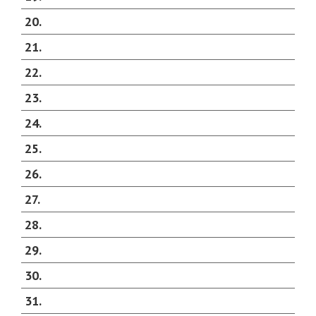
20
21
22
23
24
25
26
27
28
29
30
31