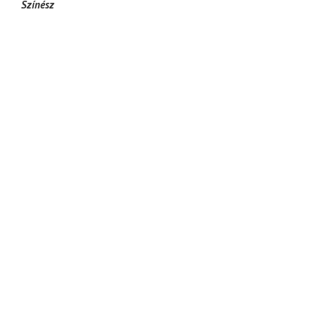
Színész