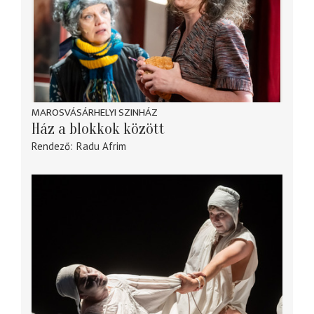
MAROSVÁSÁRHELYI SZINHÁZ
Ház a blokkok között
Rendező
Radu Afrim