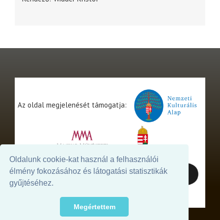
Az oldal megjelenését támogatja:
Oldalunk cookie-kat használ a felhasználói
élmény fokozásához és látogatási statisztikák
gyűjtéséhez.
Megértettem