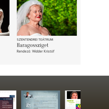
SZENTENDREI TEÁTRUM
Haragossziget
Rendező
Widder Kristóf