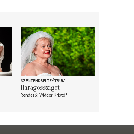
SZENTENDREI TEÁTRUM
Haragossziget
Rendező
Widder Kristóf