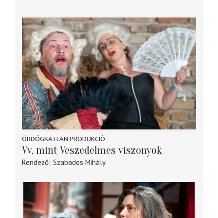
ÖRDÖGKATLAN PRODUKCIÓ
Vv, mint Veszedelmes viszonyok
Rendező
Szabados Mihály