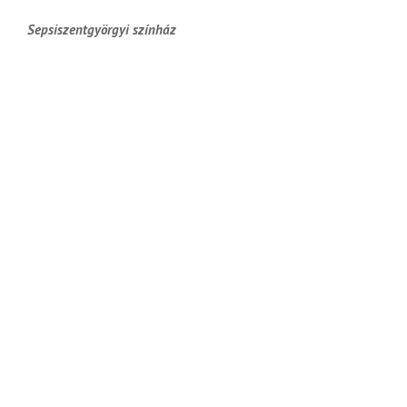
Sepsiszentgyörgyi színház