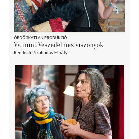
ÖRDÖGKATLAN PRODUKCIÓ
Vv, mint Veszedelmes viszonyok
Rendező
Szabados Mihály