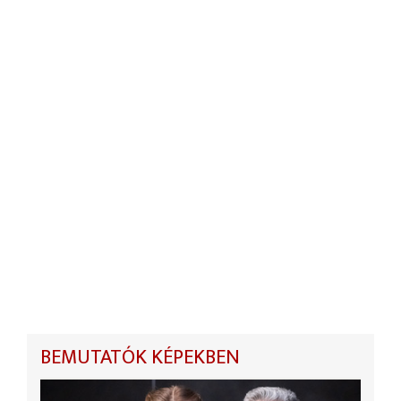
BEMUTATÓK KÉPEKBEN