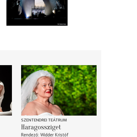
SZENTENDREI TEÁTRUM
Haragossziget
Rendező
Widder Kristóf