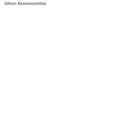
Udvari Kamaraszínház