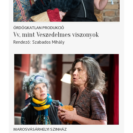
ÖRDÖGKATLAN PRODUKCIÓ
Vv, mint Veszedelmes viszonyok
Rendező
Szabados Mihály
MAROSVÁSÁRHELYI SZINHÁZ