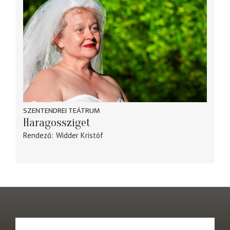
SZENTENDREI TEÁTRUM
Haragossziget
Rendező
Widder Kristóf