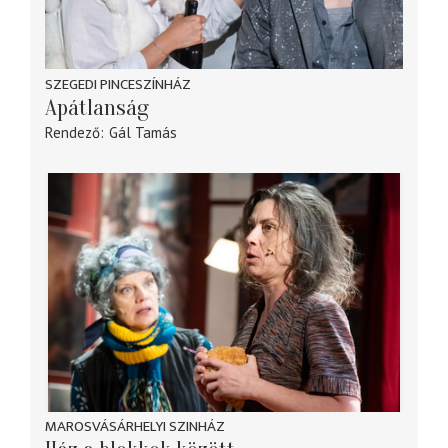
SZEGEDI PINCESZÍNHÁZ
Apátlanság
Rendező
Gál Tamás
MAROSVÁSÁRHELYI SZINHÁZ