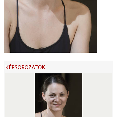
KÉPSOROZATOK