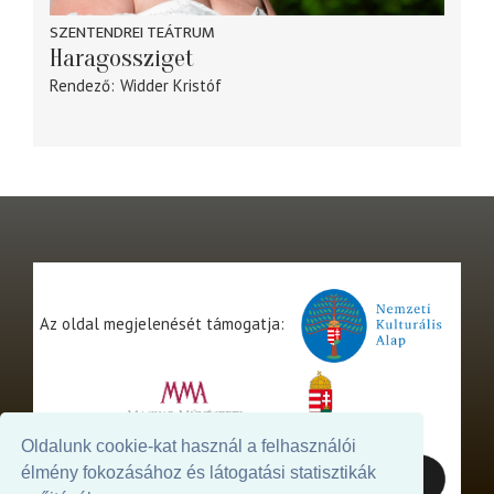
SZENTENDREI TEÁTRUM
Haragossziget
Rendező
Widder Kristóf
Az oldal megjelenését támogatja:
Oldalunk cookie-kat használ a felhasználói
élmény fokozásához és látogatási statisztikák