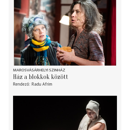
MAROSVÁSÁRHELYI SZINHÁZ
Ház a blokkok között
Rendező
Radu Afrim