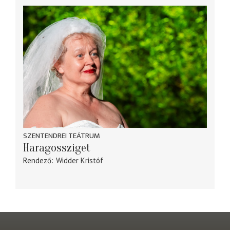
SZENTENDREI TEÁTRUM
Haragossziget
Rendező
Widder Kristóf