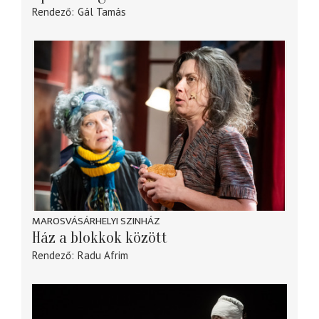
Rendező
Gál Tamás
MAROSVÁSÁRHELYI SZINHÁZ
Ház a blokkok között
Rendező
Radu Afrim