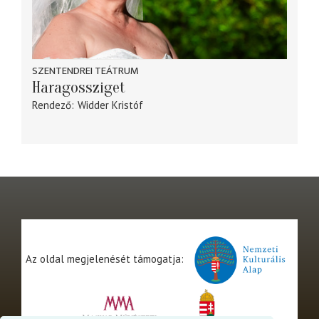
SZENTENDREI TEÁTRUM
Haragossziget
Rendező
Widder Kristóf
Az oldal megjelenését támogatja: