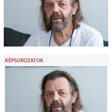
KÉPSOROZATOK