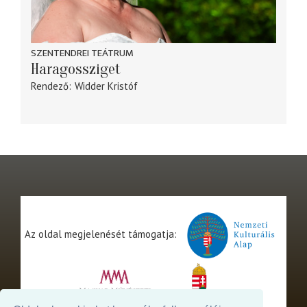
SZENTENDREI TEÁTRUM
Haragossziget
Rendező
Widder Kristóf
Az oldal megjelenését támogatja: