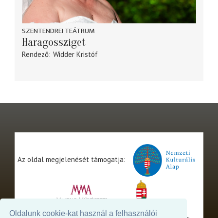
SZENTENDREI TEÁTRUM
Haragossziget
Rendező
Widder Kristóf
Az oldal megjelenését támogatja:
Oldalunk cookie-kat használ a felhasználói