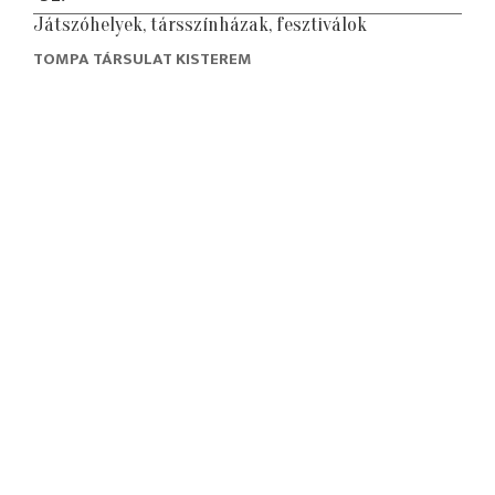
Játszóhelyek, társszínházak, fesztiválok
TOMPA TÁRSULAT KISTEREM