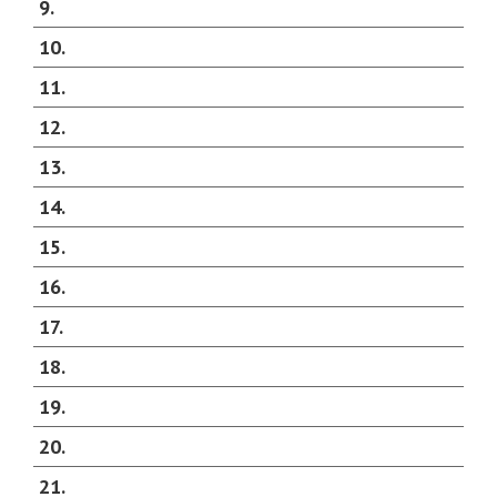
9
10
11
12
13
14
15
16
17
18
19
20
21