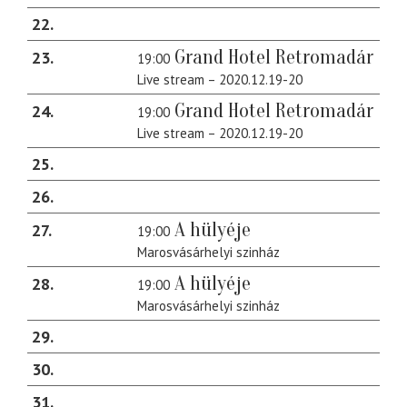
22
Grand Hotel Retromadár
23
19:00
Live stream – 2020.12.19-20
Grand Hotel Retromadár
24
19:00
Live stream – 2020.12.19-20
25
26
A hülyéje
27
19:00
Marosvásárhelyi szinház
A hülyéje
28
19:00
Marosvásárhelyi szinház
29
30
31