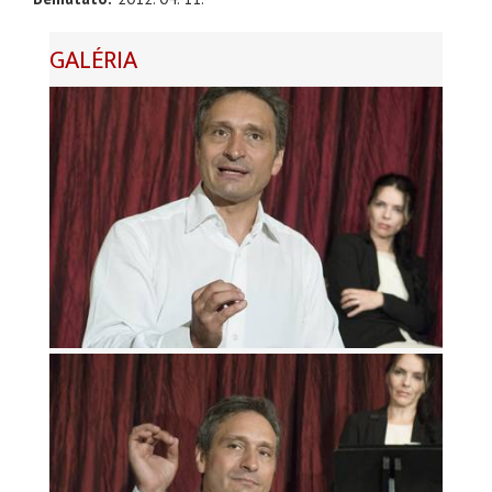
GALÉRIA