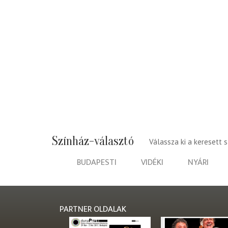
Színház-választó
Válassza ki a keresett 
BUDAPESTI
VIDÉKI
NYÁRI
PARTNER OLDALAK