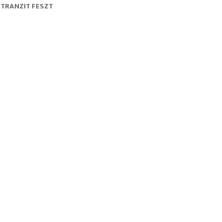
TRANZIT FESZT