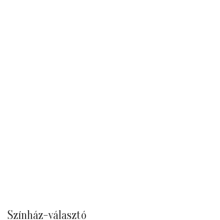
Színház-választó