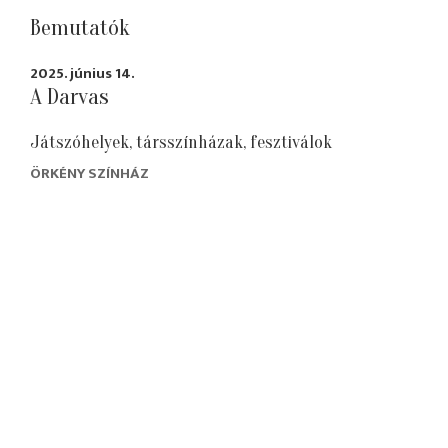
Bemutatók
2025. június 14.
A Darvas
Játszóhelyek, társszínházak, fesztiválok
ÖRKÉNY SZÍNHÁZ