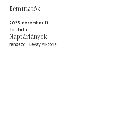
Bemutatók
2025. december 13.
Tim Firth
Naptárlányok
rendező
Lévay Viktória