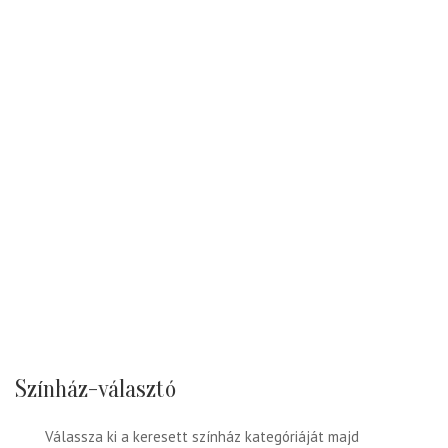
Színház-választó
Válassza ki a keresett színház kategóriáját majd