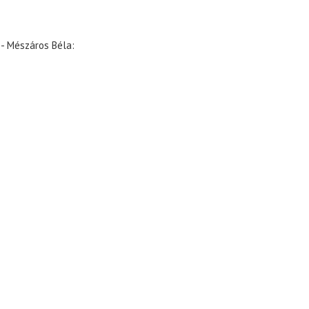
 - Mészáros Béla