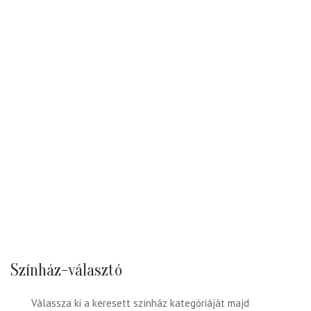
Színház-választó
Válassza ki a keresett színház kategóriáját majd