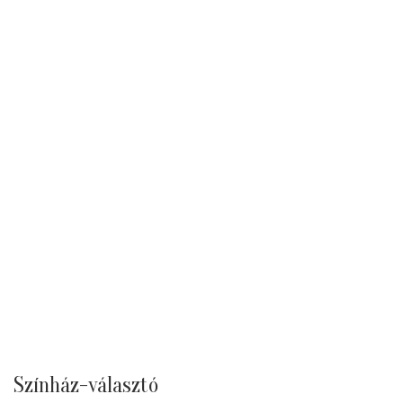
Színház-választó