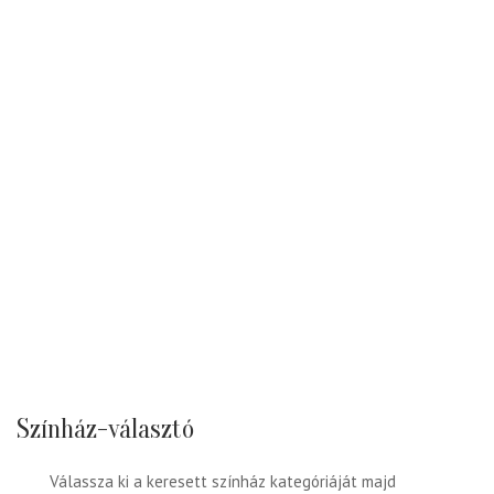
Színház-választó
Válassza ki a keresett színház kategóriáját majd