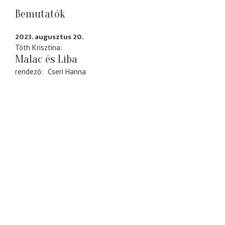
Bemutatók
2023. augusztus 20.
Tóth Krisztina
Malac és Liba
rendező
Cseri Hanna