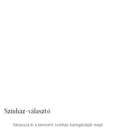
Színház-választó
Válassza ki a keresett színház kategóriáját majd