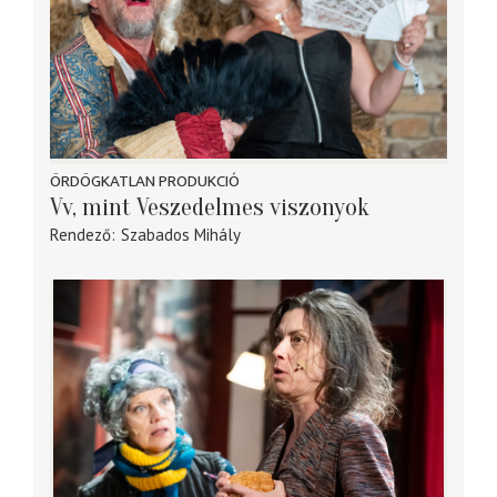
ÖRDÖGKATLAN PRODUKCIÓ
Vv, mint Veszedelmes viszonyok
Rendező
Szabados Mihály