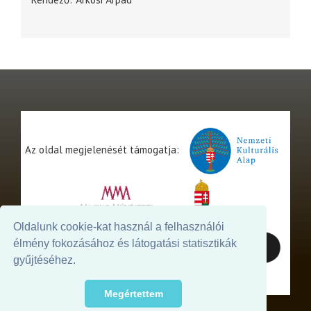
Az oldal megjelenését támogatja:
Oldalunk cookie-kat használ a felhasználói
élmény fokozásához és látogatási statisztikák
gyűjtéséhez.
Megértettem