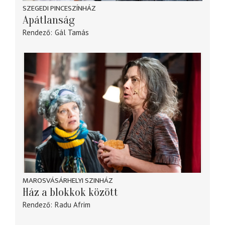
SZEGEDI PINCESZÍNHÁZ
Apátlanság
Rendező
Gál Tamás
MAROSVÁSÁRHELYI SZINHÁZ
Ház a blokkok között
Rendező
Radu Afrim