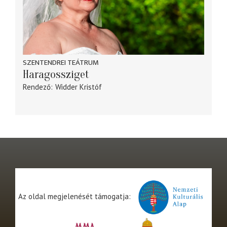
SZENTENDREI TEÁTRUM
Haragossziget
Rendező
Widder Kristóf
Az oldal megjelenését támogatja: