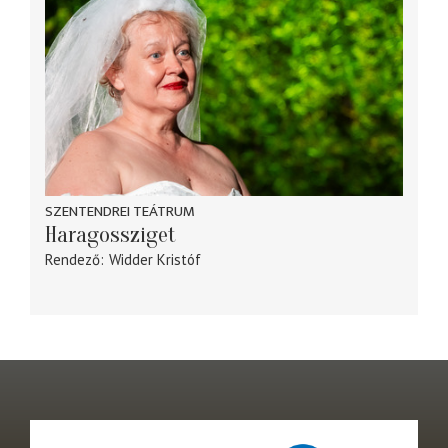
SZENTENDREI TEÁTRUM
Haragossziget
Rendező
Widder Kristóf