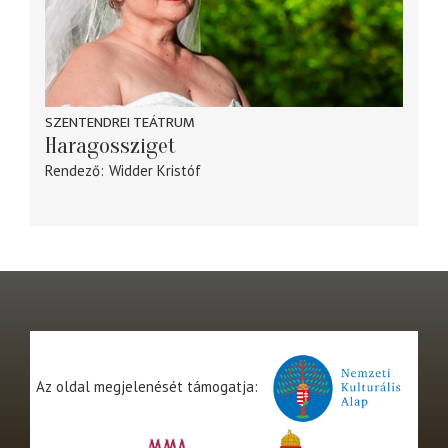
SZENTENDREI TEÁTRUM
Haragossziget
Rendező
Widder Kristóf
Az oldal megjelenését támogatja: