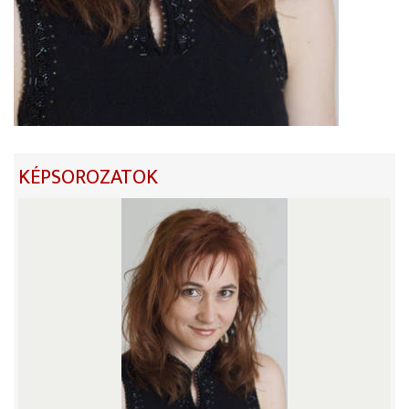
KÉPSOROZATOK