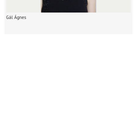
Gál Ágnes