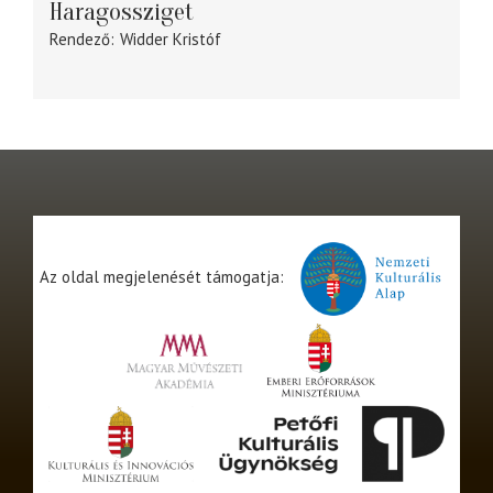
Haragossziget
Rendező
Widder Kristóf
Az oldal megjelenését támogatja: