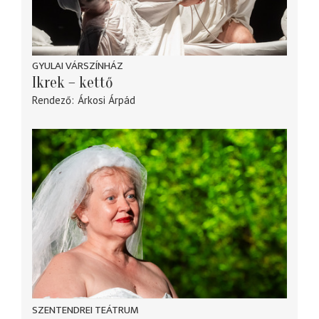
GYULAI VÁRSZÍNHÁZ
Ikrek – kettő
Rendező
Árkosi Árpád
SZENTENDREI TEÁTRUM