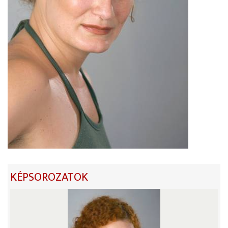
KÉPSOROZATOK